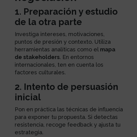
1. Preparación y estudio
de la otra parte
Investiga intereses, motivaciones,
puntos de presión y contexto. Utiliza
herramientas analíticas como el
mapa
de stakeholders
. En entornos
internacionales, ten en cuenta los
factores culturales.
2. Intento de persuasión
inicial
Pon en práctica las técnicas de influencia
para exponer tu propuesta. Si detectas
resistencia, recoge feedback y ajusta tu
estrategia.