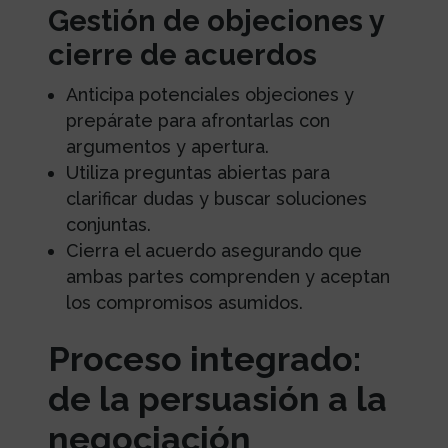
Gestión de objeciones y
cierre de acuerdos
Anticipa potenciales objeciones y
prepárate para afrontarlas con
argumentos y apertura.
Utiliza preguntas abiertas para
clarificar dudas y buscar soluciones
conjuntas.
Cierra el acuerdo asegurando que
ambas partes comprenden y aceptan
los compromisos asumidos.
Proceso integrado:
de la persuasión a la
negociación