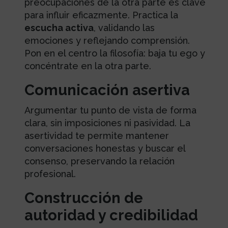
preocupaciones de la otra parte es clave
para influir eficazmente. Practica la
escucha activa
, validando las
emociones y reflejando comprensión.
Pon en el centro la filosofía: baja tu ego y
concéntrate en la otra parte.
Comunicación asertiva
Argumentar tu punto de vista de forma
clara, sin imposiciones ni pasividad. La
asertividad te permite mantener
conversaciones honestas y buscar el
consenso, preservando la relación
profesional.
Construcción de
autoridad y credibilidad