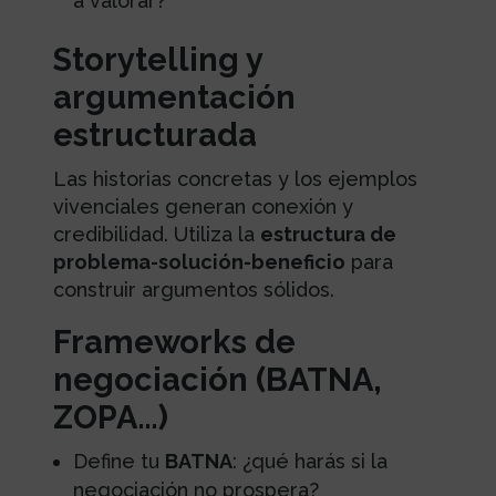
a valorar?
Storytelling y
argumentación
estructurada
Las historias concretas y los ejemplos
vivenciales generan conexión y
credibilidad. Utiliza la
estructura de
problema-solución-beneficio
para
construir argumentos sólidos.
Frameworks de
negociación (BATNA,
ZOPA…)
Define tu
BATNA
: ¿qué harás si la
negociación no prospera?