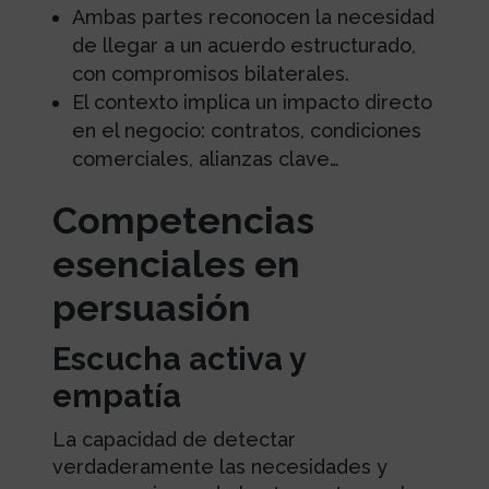
Ambas partes reconocen la necesidad
de llegar a un acuerdo estructurado,
con compromisos bilaterales.
El contexto implica un impacto directo
en el negocio: contratos, condiciones
comerciales, alianzas clave…
Competencias
esenciales en
persuasión
Escucha activa y
empatía
La capacidad de detectar
verdaderamente las necesidades y