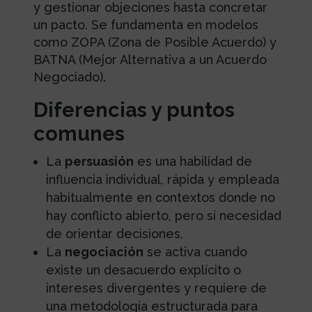
y gestionar objeciones hasta concretar
un pacto. Se fundamenta en modelos
como ZOPA (Zona de Posible Acuerdo) y
BATNA (Mejor Alternativa a un Acuerdo
Negociado).
Diferencias y puntos
comunes
La
persuasión
es una habilidad de
influencia individual, rápida y empleada
habitualmente en contextos donde no
hay conflicto abierto, pero sí necesidad
de orientar decisiones.
La
negociación
se activa cuando
existe un desacuerdo explícito o
intereses divergentes y requiere de
una metodología estructurada para