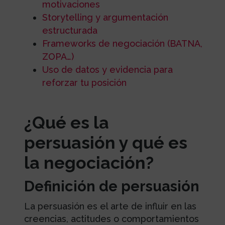
motivaciones
Storytelling y argumentación
estructurada
Frameworks de negociación (BATNA,
ZOPA…)
Uso de datos y evidencia para
reforzar tu posición
¿Qué es la
persuasión y qué es
la negociación?
Definición de persuasión
La persuasión es el arte de influir en las
creencias, actitudes o comportamientos