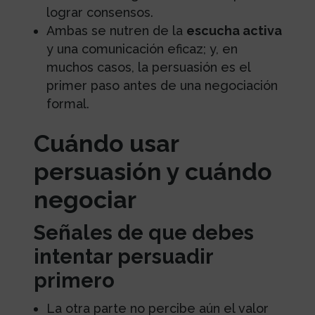
lograr consensos.
Ambas se nutren de la
escucha activa
y una comunicación eficaz; y, en
muchos casos, la persuasión es el
primer paso antes de una negociación
formal.
Cuándo usar
persuasión y cuándo
negociar
Señales de que debes
intentar persuadir
primero
La otra parte no percibe aún el valor