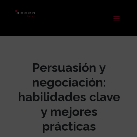
Persuasión y
negociación:
habilidades clave
y mejores
prácticas