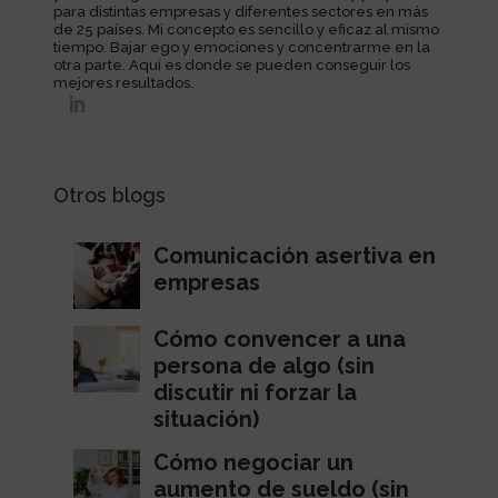
para distintas empresas y diferentes sectores en más
de 25 países. Mi concepto es sencillo y eficaz al mismo
tiempo. Bajar ego y emociones y concentrarme en la
otra parte. Aquí es donde se pueden conseguir los
mejores resultados.
Otros blogs
Comunicación asertiva en
empresas
Cómo convencer a una
persona de algo (sin
discutir ni forzar la
situación)
Cómo negociar un
aumento de sueldo (sin