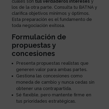
cuáles son
tus verdaderos intereses
y
los de la otra parte. Consulta tu BATNA y
clarifica objetivos mínimos y óptimos.
Esta preparación es el fundamento de
toda negociación exitosa.
Formulación de
propuestas y
concesiones
Presenta propuestas realistas que
generen valor para ambas partes.
Gestiona las concesiones como
moneda de cambio y nunca cedas sin
obtener una contrapartida.
Sé flexible, pero mantente firme en
tus prioridades estratégicas.