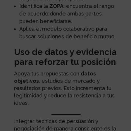
Identifica la
ZOPA
: encuentra el rango
de acuerdo donde ambas partes
pueden beneficiarse.
Aplica el modelo colaborativo para
buscar soluciones de beneficio mutuo.
Uso de datos y evidencia
para reforzar tu posición
Apoya tus propuestas con
datos
objetivos
, estudios de mercado y
resultados previos. Esto incrementa tu
legitimidad y reduce la resistencia a tus
ideas.
Integrar técnicas de persuasión y
negociación de manera consciente es la