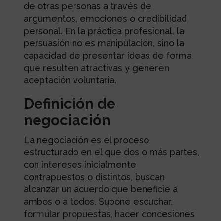
de otras personas a través de
argumentos, emociones o credibilidad
personal. En la práctica profesional, la
persuasión no es manipulación, sino la
capacidad de presentar ideas de forma
que resulten atractivas y generen
aceptación voluntaria.
Definición de
negociación
La negociación es el proceso
estructurado en el que dos o más partes,
con intereses inicialmente
contrapuestos o distintos, buscan
alcanzar un acuerdo que beneficie a
ambos o a todos. Supone escuchar,
formular propuestas, hacer concesiones