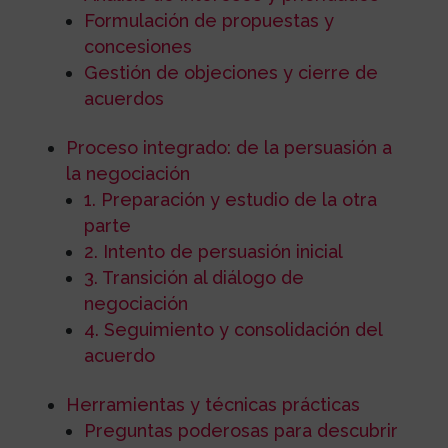
Formulación de propuestas y
concesiones
Gestión de objeciones y cierre de
acuerdos
Proceso integrado: de la persuasión a
la negociación
1. Preparación y estudio de la otra
parte
2. Intento de persuasión inicial
3. Transición al diálogo de
negociación
4. Seguimiento y consolidación del
acuerdo
Herramientas y técnicas prácticas
Preguntas poderosas para descubrir