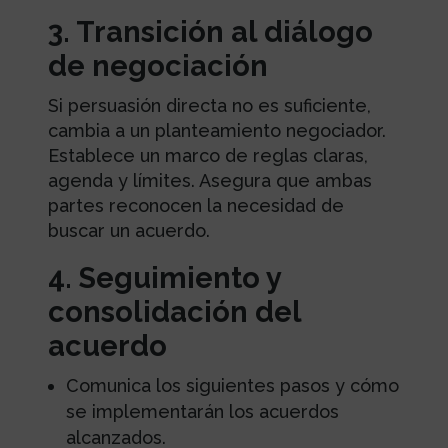
3. Transición al diálogo
de negociación
Si persuasión directa no es suficiente,
cambia a un planteamiento negociador.
Establece un marco de reglas claras,
agenda y límites. Asegura que ambas
partes reconocen la necesidad de
buscar un acuerdo.
4. Seguimiento y
consolidación del
acuerdo
Comunica los siguientes pasos y cómo
se implementarán los acuerdos
alcanzados.