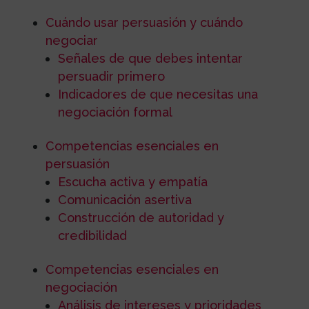
Cuándo usar persuasión y cuándo
negociar
Señales de que debes intentar
persuadir primero
Indicadores de que necesitas una
negociación formal
Competencias esenciales en
persuasión
Escucha activa y empatía
Comunicación asertiva
Construcción de autoridad y
credibilidad
Competencias esenciales en
negociación
Análisis de intereses y prioridades