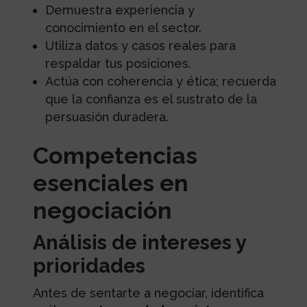
Demuestra experiencia y
conocimiento en el sector.
Utiliza datos y casos reales para
respaldar tus posiciones.
Actúa con coherencia y ética; recuerda
que la confianza es el sustrato de la
persuasión duradera.
Competencias
esenciales en
negociación
Análisis de intereses y
prioridades
Antes de sentarte a negociar, identifica