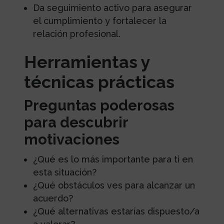
Da seguimiento activo para asegurar
el cumplimiento y fortalecer la
relación profesional.
Herramientas y
técnicas prácticas
Preguntas poderosas
para descubrir
motivaciones
¿Qué es lo más importante para ti en
esta situación?
¿Qué obstáculos ves para alcanzar un
acuerdo?
¿Qué alternativas estarías dispuesto/a