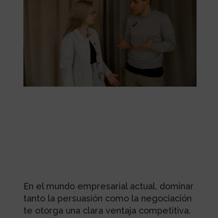
En el mundo empresarial actual, dominar
tanto la persuasión como la negociación
te otorga una clara ventaja competitiva.