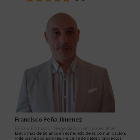
Francisco Peña Jimenez
CEO & Formador Negociación en Accen Inter
Llevo más de 20 años en el mundo de la comunicación,
y de las negociaciones. He cerrado tratos y proyectos