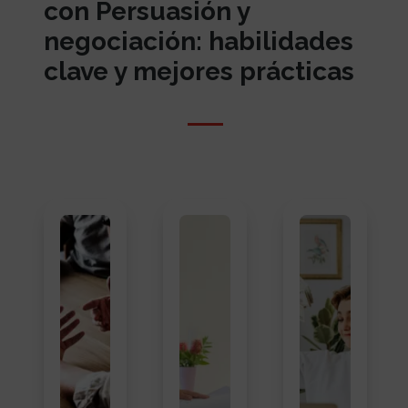
con Persuasión y
negociación: habilidades
clave y mejores prácticas