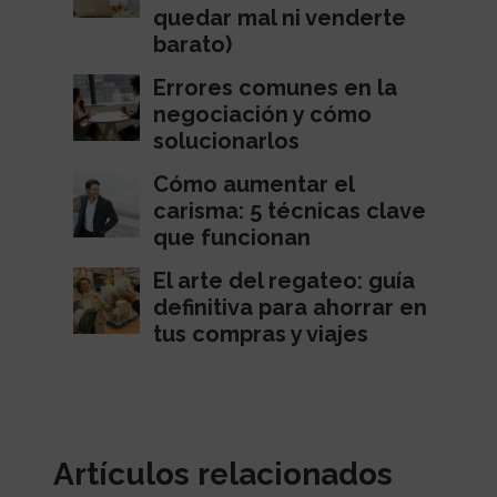
quedar mal ni venderte
barato)
Errores comunes en la
negociación y cómo
solucionarlos
Cómo aumentar el
carisma: 5 técnicas clave
que funcionan
El arte del regateo: guía
definitiva para ahorrar en
tus compras y viajes
Artículos relacionados