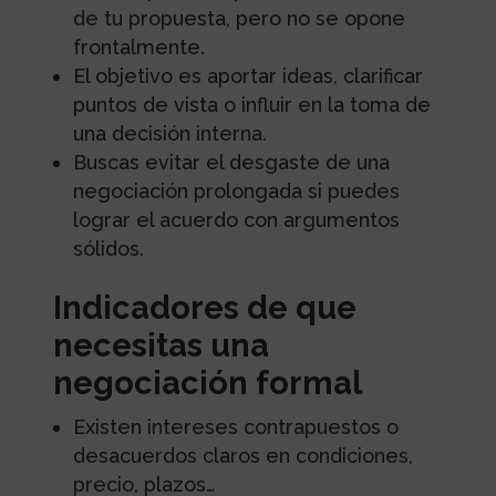
de tu propuesta, pero no se opone
frontalmente.
El objetivo es aportar ideas, clarificar
puntos de vista o influir en la toma de
una decisión interna.
Buscas evitar el desgaste de una
negociación prolongada si puedes
lograr el acuerdo con argumentos
sólidos.
Indicadores de que
necesitas una
negociación formal
Existen intereses contrapuestos o
desacuerdos claros en condiciones,
precio, plazos…