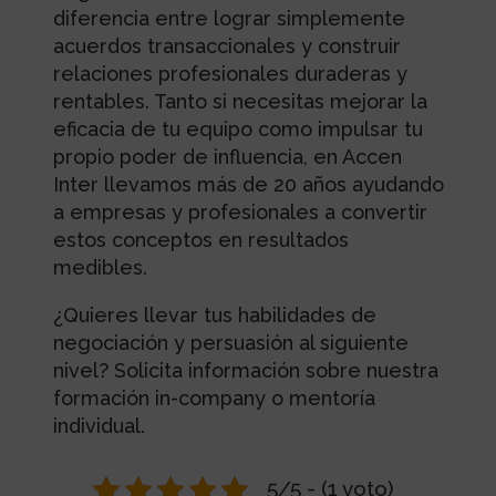
diferencia entre lograr simplemente
acuerdos transaccionales y construir
relaciones profesionales duraderas y
rentables. Tanto si necesitas mejorar la
eficacia de tu equipo como impulsar tu
propio poder de influencia, en Accen
Inter llevamos más de 20 años ayudando
a empresas y profesionales a convertir
estos conceptos en resultados
medibles.
¿Quieres llevar tus habilidades de
negociación y persuasión al siguiente
nivel? Solicita información sobre nuestra
formación in-company o mentoría
individual.
5/5 - (1 voto)