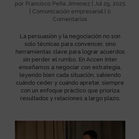
por
Francisco Peña Jimenez
|
Jul 29, 2025
|
Comunicación empresarial
|
0
Comentarios
La persuasión y la negociación no son
solo técnicas para convencer, sino
herramientas clave para lograr acuerdos
sin perder el rumbo. En Accen Inter
enseñamos a negociar con estrategia,
leyendo bien cada situación, sabiendo
cuándo ceder y cuándo apretar, siempre
con un enfoque práctico que prioriza
resultados y relaciones a largo plazo.