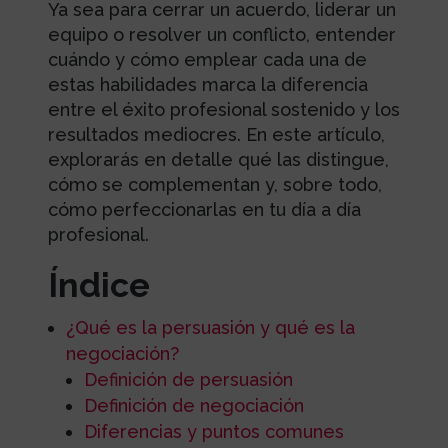
Ya sea para cerrar un acuerdo, liderar un
equipo o resolver un conflicto, entender
cuándo y cómo emplear cada una de
estas habilidades marca la diferencia
entre el éxito profesional sostenido y los
resultados mediocres. En este artículo,
explorarás en detalle qué las distingue,
cómo se complementan y, sobre todo,
cómo perfeccionarlas en tu día a día
profesional.
Índice
¿Qué es la persuasión y qué es la
negociación?
Definición de persuasión
Definición de negociación
Diferencias y puntos comunes