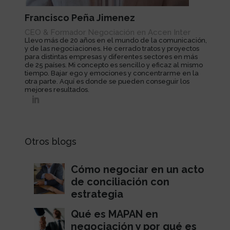
Francisco Peña Jimenez
CEO & Formador Negociación en Accen Inter
Llevo más de 20 años en el mundo de la comunicación,
y de las negociaciones. He cerrado tratos y proyectos
para distintas empresas y diferentes sectores en más
de 25 países. Mi concepto es sencillo y eficaz al mismo
tiempo. Bajar ego y emociones y concentrarme en la
otra parte. Aquí es donde se pueden conseguir los
mejores resultados.
Otros blogs
Cómo negociar en un acto
de conciliación con
estrategia
Qué es MAPAN en
negociación y por qué es