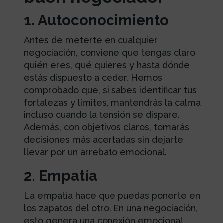
1. Autoconocimiento
Antes de meterte en cualquier
negociación, conviene que tengas claro
quién eres, qué quieres y hasta dónde
estás dispuesto a ceder. Hemos
comprobado que, si sabes identificar tus
fortalezas y límites, mantendrás la calma
incluso cuando la tensión se dispare.
Además, con objetivos claros, tomarás
decisiones más acertadas sin dejarte
llevar por un arrebato emocional.
2. Empatía
La empatía hace que puedas ponerte en
los zapatos del otro. En una negociación,
esto genera una conexión emocional