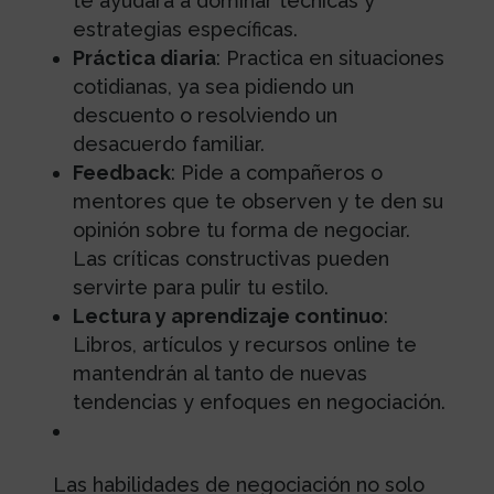
te ayudará a dominar técnicas y
estrategias específicas.
Práctica diaria
: Practica en situaciones
cotidianas, ya sea pidiendo un
descuento o resolviendo un
desacuerdo familiar.
Feedback
: Pide a compañeros o
mentores que te observen y te den su
opinión sobre tu forma de negociar.
Las críticas constructivas pueden
servirte para pulir tu estilo.
Lectura y aprendizaje continuo
:
Libros, artículos y recursos online te
mantendrán al tanto de nuevas
tendencias y enfoques en negociación.
Las habilidades de negociación no solo