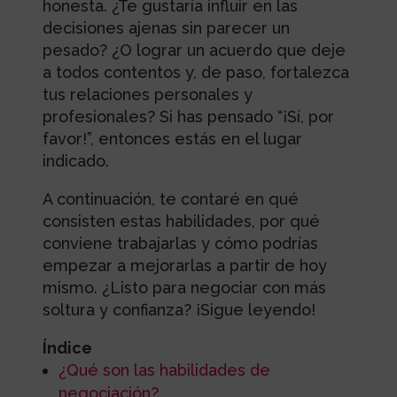
honesta. ¿Te gustaría influir en las
decisiones ajenas sin parecer un
pesado? ¿O lograr un acuerdo que deje
a todos contentos y, de paso, fortalezca
tus relaciones personales y
profesionales? Si has pensado “¡Sí, por
favor!”, entonces estás en el lugar
indicado.
A continuación, te contaré en qué
consisten estas habilidades, por qué
conviene trabajarlas y cómo podrías
empezar a mejorarlas a partir de hoy
mismo. ¿Listo para negociar con más
soltura y confianza? ¡Sigue leyendo!
Índice
¿Qué son las habilidades de
negociación?