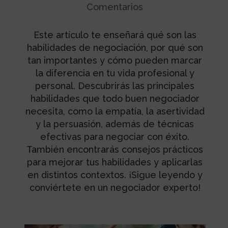
Comentarios
Este artículo te enseñará qué son las
habilidades de negociación, por qué son
tan importantes y cómo pueden marcar
la diferencia en tu vida profesional y
personal. Descubrirás las principales
habilidades que todo buen negociador
necesita, como la empatía, la asertividad
y la persuasión, además de técnicas
efectivas para negociar con éxito.
También encontrarás consejos prácticos
para mejorar tus habilidades y aplicarlas
en distintos contextos. ¡Sigue leyendo y
conviértete en un negociador experto!