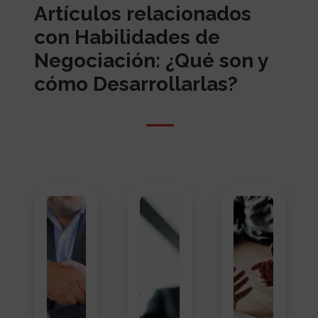
Artículos relacionados
con Habilidades de
Negociación: ¿Qué son y
cómo Desarrollarlas?