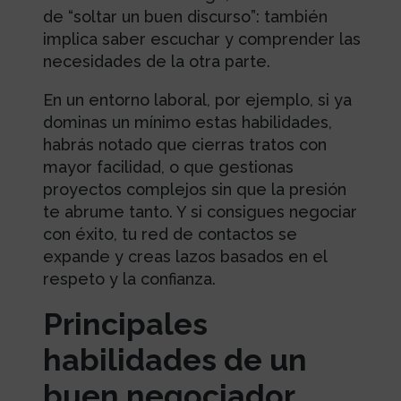
de “soltar un buen discurso”: también
implica saber escuchar y comprender las
necesidades de la otra parte.
En un entorno laboral, por ejemplo, si ya
dominas un mínimo estas habilidades,
habrás notado que cierras tratos con
mayor facilidad, o que gestionas
proyectos complejos sin que la presión
te abrume tanto. Y si consigues negociar
con éxito, tu red de contactos se
expande y creas lazos basados en el
respeto y la confianza.
Principales
habilidades de un
buen negociador