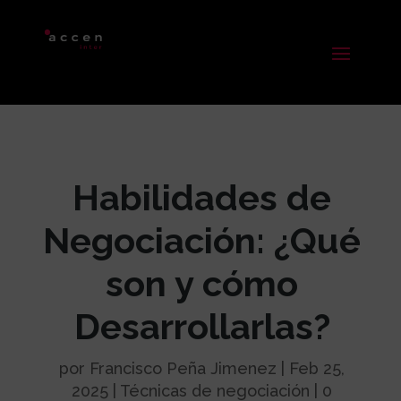
Habilidades de
Negociación: ¿Qué
son y cómo
Desarrollarlas?
por
Francisco Peña Jimenez
|
Feb 25,
2025
|
Técnicas de negociación
|
0