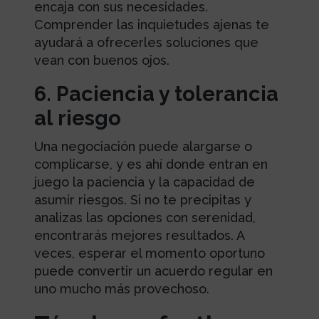
encaja con sus necesidades.
Comprender las inquietudes ajenas te
ayudará a ofrecerles soluciones que
vean con buenos ojos.
6. Paciencia y tolerancia
al riesgo
Una negociación puede alargarse o
complicarse, y es ahí donde entran en
juego la paciencia y la capacidad de
asumir riesgos. Si no te precipitas y
analizas las opciones con serenidad,
encontrarás mejores resultados. A
veces, esperar el momento oportuno
puede convertir un acuerdo regular en
uno mucho más provechoso.