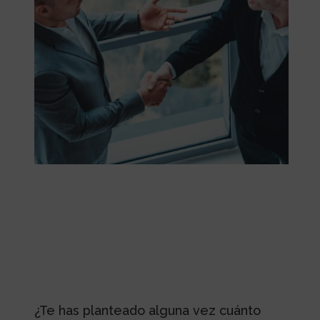
¿Te has planteado alguna vez cuánto