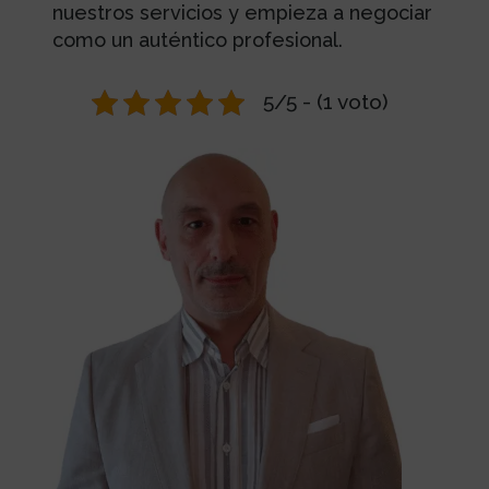
nuestros servicios y empieza a negociar
como un auténtico profesional.
5/5 - (1 voto)