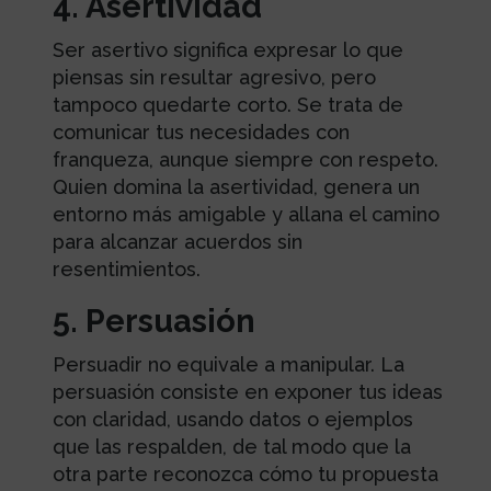
4. Asertividad
Ser asertivo significa expresar lo que
piensas sin resultar agresivo, pero
tampoco quedarte corto. Se trata de
comunicar tus necesidades con
franqueza, aunque siempre con respeto.
Quien domina la asertividad, genera un
entorno más amigable y allana el camino
para alcanzar acuerdos sin
resentimientos.
5. Persuasión
Persuadir no equivale a manipular. La
persuasión consiste en exponer tus ideas
con claridad, usando datos o ejemplos
que las respalden, de tal modo que la
otra parte reconozca cómo tu propuesta