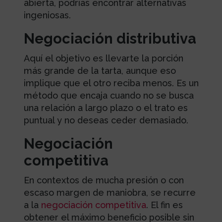
abierta, podrías encontrar alternativas
ingeniosas.
Negociación distributiva
Aquí el objetivo es llevarte la porción
más grande de la tarta, aunque eso
implique que el otro reciba menos. Es un
método que encaja cuando no se busca
una relación a largo plazo o el trato es
puntual y no deseas ceder demasiado.
Negociación
competitiva
En contextos de mucha presión o con
escaso margen de maniobra, se recurre
a la
negociación competitiva
. El fin es
obtener el máximo beneficio posible sin