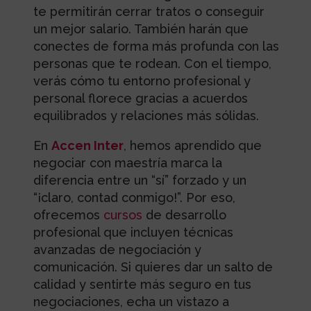
te permitirán cerrar tratos o conseguir
un mejor salario. También harán que
conectes de forma más profunda con las
personas que te rodean. Con el tiempo,
verás cómo tu entorno profesional y
personal florece gracias a acuerdos
equilibrados y relaciones más sólidas.
En
Accen Inter
, hemos aprendido que
negociar con maestría marca la
diferencia entre un “sí” forzado y un
“¡claro, contad conmigo!”. Por eso,
ofrecemos
cursos
de desarrollo
profesional que incluyen técnicas
avanzadas de negociación y
comunicación. Si quieres dar un salto de
calidad y sentirte más seguro en tus
negociaciones, echa un vistazo a