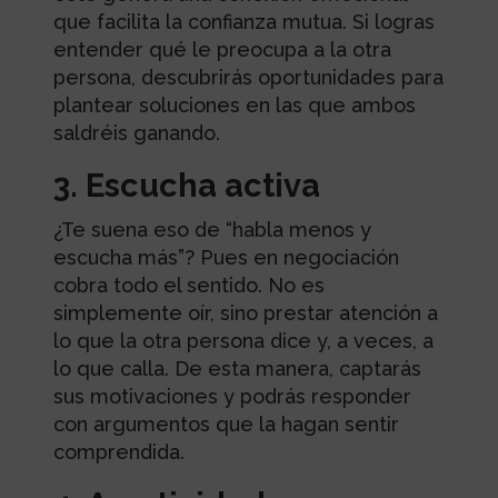
que facilita la confianza mutua. Si logras
entender qué le preocupa a la otra
persona, descubrirás oportunidades para
plantear soluciones en las que ambos
saldréis ganando.
3. Escucha activa
¿Te suena eso de “habla menos y
escucha más”? Pues en negociación
cobra todo el sentido. No es
simplemente oír, sino prestar atención a
lo que la otra persona dice y, a veces, a
lo que calla. De esta manera, captarás
sus motivaciones y podrás responder
con argumentos que la hagan sentir
comprendida.