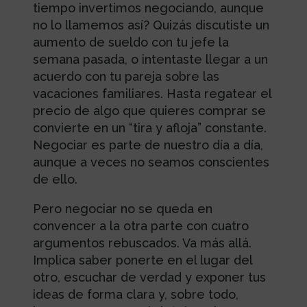
tiempo invertimos negociando, aunque
no lo llamemos así? Quizás discutiste un
aumento de sueldo con tu jefe la
semana pasada, o intentaste llegar a un
acuerdo con tu pareja sobre las
vacaciones familiares. Hasta regatear el
precio de algo que quieres comprar se
convierte en un “tira y afloja” constante.
Negociar es parte de nuestro día a día,
aunque a veces no seamos conscientes
de ello.
Pero negociar no se queda en
convencer a la otra parte con cuatro
argumentos rebuscados. Va más allá.
Implica saber ponerte en el lugar del
otro, escuchar de verdad y exponer tus
ideas de forma clara y, sobre todo,