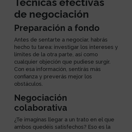
Técnicas efectivas
de negociación
Preparación a fondo
Antes de sentarte a negociar, habrás
hecho tu tarea: investigar los intereses y
límites de la otra parte, así como
cualquier objeción que pudiese surgir.
Con esa información, sentirás más
confianza y preverás mejor los
obstáculos.
Negociación
colaborativa
¿Te imaginas llegar a un trato en el que
ambos quedéis satisfechos? Eso es la