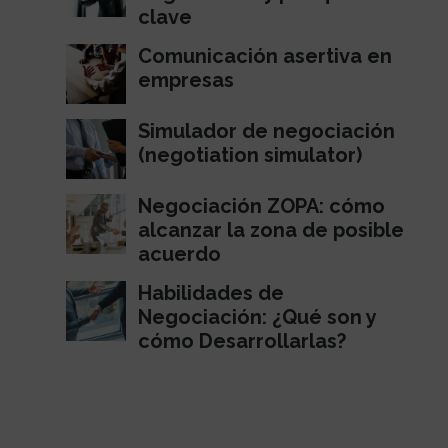
clave
Comunicación asertiva en
empresas
Simulador de negociación
(negotiation simulator)
Negociación ZOPA: cómo
alcanzar la zona de posible
acuerdo
Habilidades de
Negociación: ¿Qué son y
cómo Desarrollarlas?