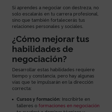
Si aprendes a negociar con destreza, no
solo escalarás en tu carrera profesional,
sino que también fortalecerás tus
relaciones personales y sociales.
¿Cómo mejorar tus
habilidades de
negociación?
Desarrollar estas habilidades requiere
tiempo y constancia, pero hay algunas
vías que te impulsarán en la dirección
correcta:
Cursos y formación
: Inscribirte en
talleres o
formaciones en negociación