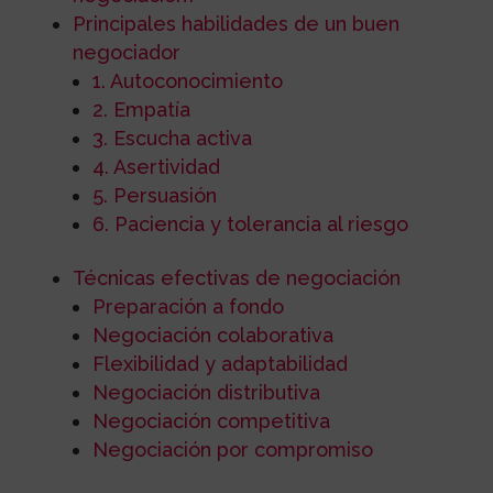
Principales habilidades de un buen
negociador
1. Autoconocimiento
2. Empatía
3. Escucha activa
4. Asertividad
5. Persuasión
6. Paciencia y tolerancia al riesgo
Técnicas efectivas de negociación
Preparación a fondo
Negociación colaborativa
Flexibilidad y adaptabilidad
Negociación distributiva
Negociación competitiva
Negociación por compromiso