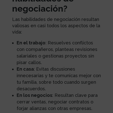
negociación?
Las habilidades de negociación resultan
valiosas en casi todos los aspectos de la
vida:
En el trabajo
: Resuelves conflictos
con compañeros, planteas revisiones
salariales o gestionas proyectos sin
pisar callos.
En casa
: Evitas discusiones
innecesarias y te comunicas mejor con
tu familia, sobre todo cuando surgen
desacuerdos.
En los negocios
: Resultan clave para
cerrar ventas, negociar contratos o
forjar alianzas con otras empresas.