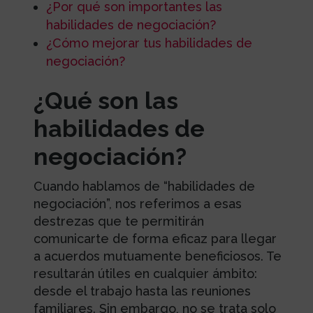
¿Por qué son importantes las
habilidades de negociación?
¿Cómo mejorar tus habilidades de
negociación?
¿Qué son las
habilidades de
negociación?
Cuando hablamos de “habilidades de
negociación”, nos referimos a esas
destrezas que te permitirán
comunicarte de forma eficaz para llegar
a acuerdos mutuamente beneficiosos. Te
resultarán útiles en cualquier ámbito:
desde el trabajo hasta las reuniones
familiares. Sin embargo, no se trata solo