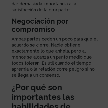
dar demasiada importancia a la
satisfacción de la otra parte.
Negociación por
compromiso
Ambas partes ceden un poco para que el
acuerdo se cierre. Nadie obtiene
exactamente lo que anhela, pero al
menos se alcanza un punto medio que
todos toleran. Es útil cuando el tiempo
apremia o la relación corre peligro si no
se llega a un consenso.
¿Por qué son
importantes las
habilidades de