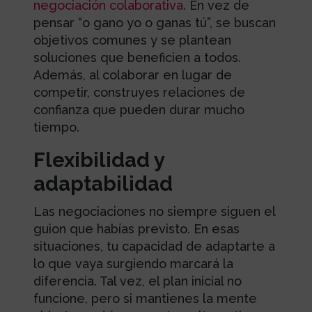
negociación colaborativa
. En vez de
pensar “o gano yo o ganas tú”, se buscan
objetivos comunes y se plantean
soluciones que beneficien a todos.
Además, al colaborar en lugar de
competir, construyes relaciones de
confianza que pueden durar mucho
tiempo.
Flexibilidad y
adaptabilidad
Las negociaciones no siempre siguen el
guion que habías previsto. En esas
situaciones, tu capacidad de adaptarte a
lo que vaya surgiendo marcará la
diferencia. Tal vez, el plan inicial no
funcione, pero si mantienes la mente