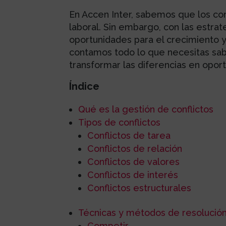
En Accen Inter, sabemos que los con
laboral. Sin embargo, con las estra
oportunidades para el crecimiento y
contamos todo lo que necesitas sabe
transformar las diferencias en opor
Índice
Qué es la gestión de conflictos
Tipos de conflictos
Conflictos de tarea
Conflictos de relación
Conflictos de valores
Conflictos de interés
Conflictos estructurales
Técnicas y métodos de resolución
Competir