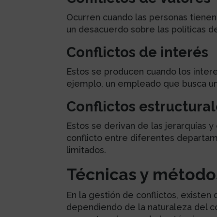
Ocurren cuando las personas tienen 
un desacuerdo sobre las políticas d
Conflictos de interés
Estos se producen cuando los intere
ejemplo, un empleado que busca un
Conflictos estructura
Estos se derivan de las jerarquías y
conflicto entre diferentes depart
limitados.
Técnicas y métodos
En la gestión de conflictos, existe
dependiendo de la naturaleza del con