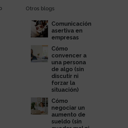
o
Otros blogs
Comunicación
asertiva en
empresas
Cómo
convencer a
una persona
de algo (sin
discutir ni
forzar la
situación)
Cómo
negociar un
aumento de
sueldo (sin