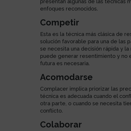
presentan algunas de las técnicas 
enfoques reconocidos.
Competir
Esta es la técnica más clásica de re
solución favorable para una de las pa
se necesita una decisión rápida y la 
puede generar resentimiento y no e
futura es necesaria.
Acomodarse
Complacer implica priorizar las preo
técnica es adecuada cuando el confl
otra parte, o cuando se necesita ti
conflicto.
Colaborar