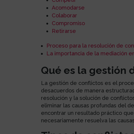
Acomodarse
Colaborar
Compromiso
Retirarse
Proceso para la resolución de con
La importancia de la mediación en
Qué es la gestión 
La gestión de conflictos es el proce
desacuerdos de manera estructurada 
resolución y la solución de conflict
eliminar las causas profundas del de
encontrar un resultado práctico que
necesariamente resuelva las causa