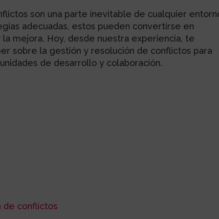
flictos son una parte inevitable de cualquier entorn
tegias adecuadas, estos pueden convertirse en
 la mejora. Hoy, desde nuestra experiencia, te
r sobre la gestión y resolución de conflictos para
tunidades de desarrollo y colaboración.
 de conflictos