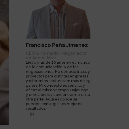
Francisco Peña Jimenez
CEO & Formador Negociación
en Accen Inter
Llevo más de 20 años en el mundo
de la comunicación, y de las
negociaciones. He cerrado tratos y
proyectos para distintas empresas
y diferentes sectores en más de 25
países. Mi concepto es sencillo y
eficaz al mismo tiempo. Bajar ego
y emociones y concentrarme en la
otra parte. Aquí es donde se
pueden conseguir los mejores
resultados.