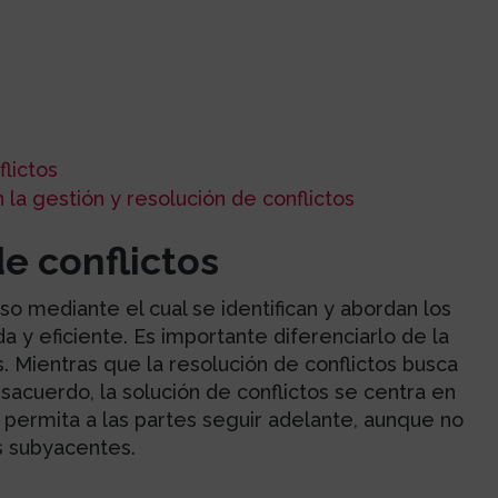
flictos
 la gestión y resolución de conflictos
de conflictos
so mediante el cual se identifican y abordan los
y eficiente. Es importante diferenciarlo de la
os. Mientras que la resolución de conflictos busca
sacuerdo, la solución de conflictos se centra en
 permita a las partes seguir adelante, aunque no
s subyacentes.