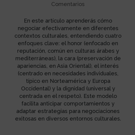
Comentarios
En este artículo aprenderás cómo
negociar efectivamente en diferentes
contextos culturales, entendiendo cuatro
enfoques clave: el honor (enfocado en
reputación, común en culturas árabes y
mediterráneas), la cara (preservación de
apariencias, en Asia Oriental), el interés
(centrado en necesidades individuales,
típico en Norteamérica y Europa
Occidental) y la dignidad (universal y
centrada en el respeto). Este modelo
facilita anticipar comportamientos y
adaptar estrategias para negociaciones
exitosas en diversos entornos culturales.