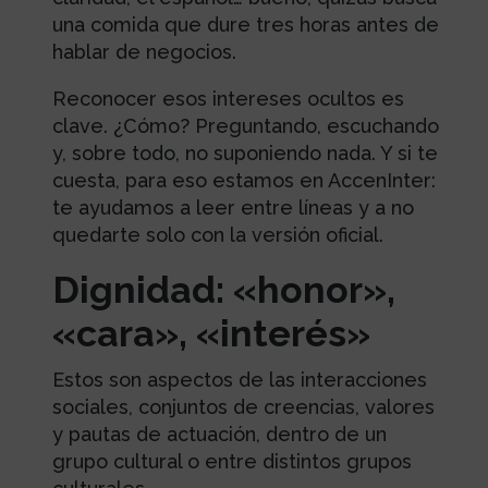
una comida que dure tres horas antes de
hablar de negocios.
Reconocer esos intereses ocultos es
clave. ¿Cómo? Preguntando, escuchando
y, sobre todo, no suponiendo nada. Y si te
cuesta, para eso estamos en AccenInter:
te ayudamos a leer entre líneas y a no
quedarte solo con la versión oficial.
Dignidad: «honor»,
«cara», «interés»
Estos son aspectos de las interacciones
sociales, conjuntos de creencias, valores
y pautas de actuación, dentro de un
grupo cultural o entre distintos grupos