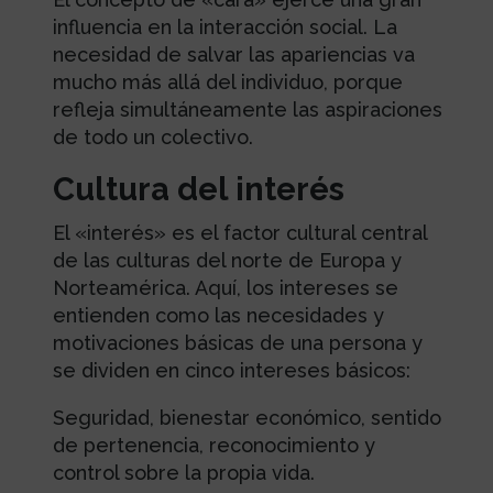
influencia en la interacción social. La
necesidad de salvar las apariencias va
mucho más allá del individuo, porque
refleja simultáneamente las aspiraciones
de todo un colectivo.
Cultura del interés
El «interés» es el factor cultural central
de las culturas del norte de Europa y
Norteamérica. Aquí, los intereses se
entienden como las necesidades y
motivaciones básicas de una persona y
se dividen en cinco intereses básicos:
Seguridad, bienestar económico, sentido
de pertenencia, reconocimiento y
control sobre la propia vida.