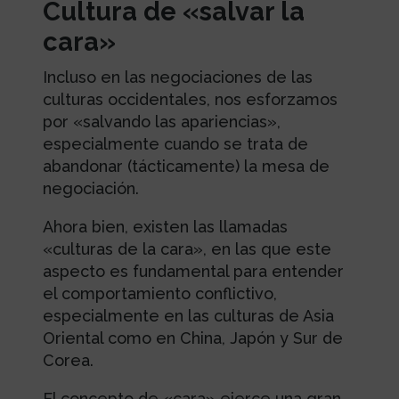
Cultura de «salvar la
cara»
Incluso en las negociaciones de las
culturas occidentales, nos esforzamos
por «salvando las apariencias»,
especialmente cuando se trata de
abandonar (tácticamente) la mesa de
negociación.
Ahora bien, existen las llamadas
«culturas de la cara», en las que este
aspecto es fundamental para entender
el comportamiento conflictivo,
especialmente en las culturas de Asia
Oriental como en China, Japón y Sur de
Corea.
El concepto de «cara» ejerce una gran