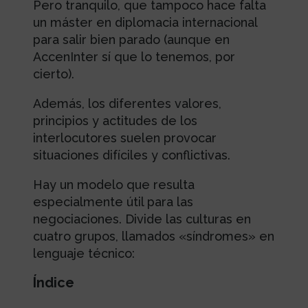
Pero tranquilo, que tampoco hace falta
un máster en diplomacia internacional
para salir bien parado (aunque en
AccenInter sí que lo tenemos, por
cierto).
Además, los diferentes valores,
principios y actitudes de los
interlocutores suelen provocar
situaciones difíciles y conflictivas.
Hay un modelo que resulta
especialmente útil para las
negociaciones. Divide las culturas en
cuatro grupos, llamados «síndromes» en
lenguaje técnico:
Índice