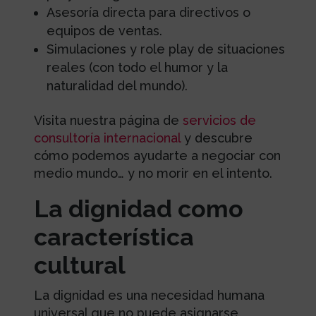
Asesoría directa para directivos o
equipos de ventas.
Simulaciones y role play de situaciones
reales (con todo el humor y la
naturalidad del mundo).
Visita nuestra página de
servicios de
consultoría internacional
y descubre
cómo podemos ayudarte a negociar con
medio mundo… y no morir en el intento.
La dignidad como
característica
cultural
La dignidad es una necesidad humana
universal que no puede asignarse