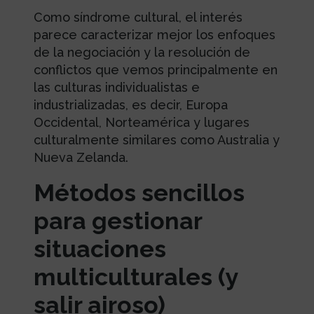
Como síndrome cultural, el interés
parece caracterizar mejor los enfoques
de la negociación y la resolución de
conflictos que vemos principalmente en
las culturas individualistas e
industrializadas, es decir, Europa
Occidental, Norteamérica y lugares
culturalmente similares como Australia y
Nueva Zelanda.
Métodos sencillos
para gestionar
situaciones
multiculturales (y
salir airoso)