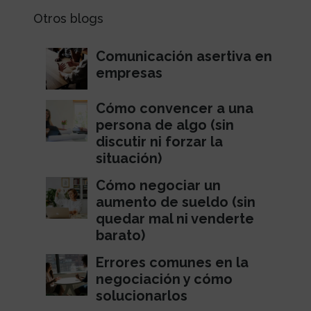
Otros blogs
Comunicación asertiva en
empresas
Cómo convencer a una
persona de algo (sin
discutir ni forzar la
situación)
Cómo negociar un
aumento de sueldo (sin
quedar mal ni venderte
barato)
Errores comunes en la
negociación y cómo
solucionarlos