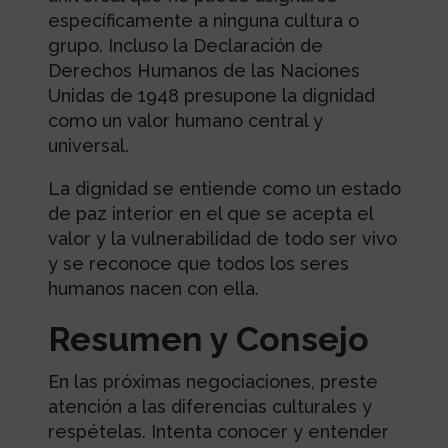
específicamente a ninguna cultura o
grupo. Incluso la Declaración de
Derechos Humanos de las Naciones
Unidas de 1948 presupone la dignidad
como un valor humano central y
universal.
La dignidad se entiende como un estado
de paz interior en el que se acepta el
valor y la vulnerabilidad de todo ser vivo
y se reconoce que todos los seres
humanos nacen con ella.
Resumen y Consejo
En las próximas negociaciones, preste
atención a las diferencias culturales y
respételas. Intenta conocer y entender