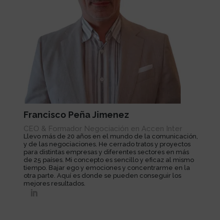
Francisco Peña Jimenez
CEO & Formador Negociación en Accen Inter
Llevo más de 20 años en el mundo de la comunicación,
y de las negociaciones. He cerrado tratos y proyectos
para distintas empresas y diferentes sectores en más
de 25 países. Mi concepto es sencillo y eficaz al mismo
tiempo. Bajar ego y emociones y concentrarme en la
otra parte. Aquí es donde se pueden conseguir los
mejores resultados.