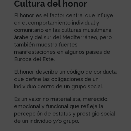
Cultura del honor
El honor es el factor central que influye
en el comportamiento individual y
comunitario en las culturas musulmana,
árabe y del sur del Mediterráneo, pero
también muestra fuertes
manifestaciones en algunos países de
Europa del Este.
El honor describe un código de conducta
que define las obligaciones de un
individuo dentro de un grupo social.
Es un valor no materialista, merecido,
emocional y funcional que refleja la
percepción de estatus y prestigio social
de un individuo y/o grupo.