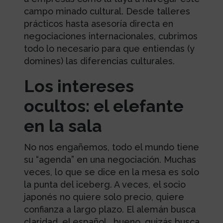
campo minado cultural. Desde talleres
prácticos hasta asesoría directa en
negociaciones internacionales, cubrimos
todo lo necesario para que entiendas (y
domines) las diferencias culturales.
Los intereses
ocultos: el elefante
en la sala
No nos engañemos, todo el mundo tiene
su “agenda” en una negociación. Muchas
veces, lo que se dice en la mesa es solo
la punta del iceberg. A veces, el socio
japonés no quiere solo precio, quiere
confianza a largo plazo. El alemán busca
claridad, el español… bueno, quizás busca