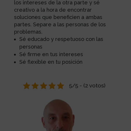
los intereses de la otra parte y sé
creativo a la hora de encontrar
soluciones que beneficien a ambas
partes. Separe a las personas de los
problemas.
Sé educado y respetuoso con las
personas
Sé firme en tus intereses
Sé flexible en tu posición
5/5 - (2 votos)