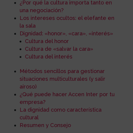
¿Por qué la cultura importa tanto en
una negociación?
Los intereses ocultos: el elefante en
la sala
Dignidad: «honor», «cara», «interés»
Cultura del honor
Cultura de «salvar la cara»
Cultura del interés
Métodos sencillos para gestionar
situaciones multiculturales (y salir
airoso)
¿Qué puede hacer Accen Inter por tu
empresa?
La dignidad como característica
cultural
Resumen y Consejo