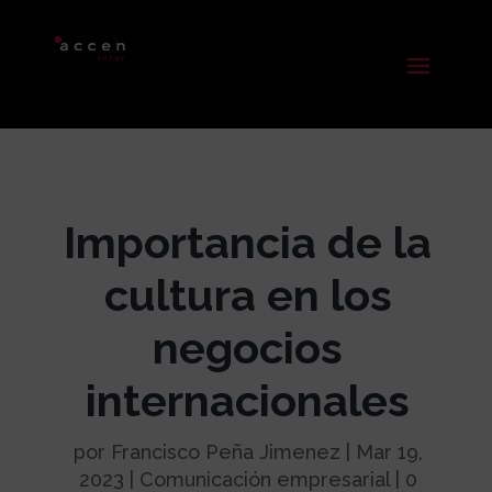
Importancia de la
cultura en los
negocios
internacionales​
por
Francisco Peña Jimenez
|
Mar 19,
2023
|
Comunicación empresarial
|
0