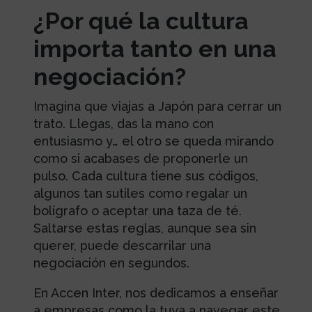
¿Por qué la cultura
importa tanto en una
negociación?
Imagina que viajas a Japón para cerrar un
trato. Llegas, das la mano con
entusiasmo y… el otro se queda mirando
como si acabases de proponerle un
pulso. Cada cultura tiene sus códigos,
algunos tan sutiles como regalar un
bolígrafo o aceptar una taza de té.
Saltarse estas reglas, aunque sea sin
querer, puede descarrilar una
negociación en segundos.
En Accen Inter, nos dedicamos a enseñar
a empresas como la tuya a navegar este