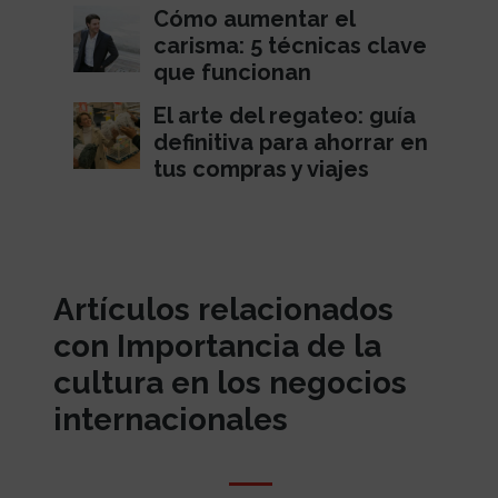
Cómo aumentar el
carisma: 5 técnicas clave
que funcionan
El arte del regateo: guía
definitiva para ahorrar en
tus compras y viajes
Artículos relacionados
con Importancia de la
cultura en los negocios
internacionales​