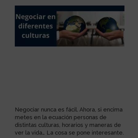
Negociar nunca es fácil. Ahora, si encima
metes en la ecuación personas de
distintas culturas, horarios y maneras de
ver la vida… La cosa se pone interesante.