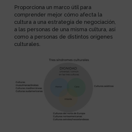
Proporciona un marco útil para
comprender mejor cómo afecta la
cultura a una estrategia de negociación,
a las personas de una misma cultura, así
como a personas de distintos orígenes
culturales.