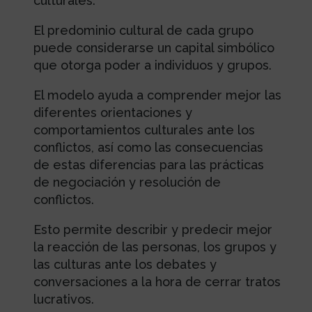
culturales.
El predominio cultural de cada grupo
puede considerarse un capital simbólico
que otorga poder a individuos y grupos.
El modelo ayuda a comprender mejor las
diferentes orientaciones y
comportamientos culturales ante los
conflictos, así como las consecuencias
de estas diferencias para las prácticas
de negociación y resolución de
conflictos.
Esto permite describir y predecir mejor
la reacción de las personas, los grupos y
las culturas ante los debates y
conversaciones a la hora de cerrar tratos
lucrativos.