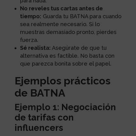
para nada.
No reveles tus cartas antes de
tiempo:
Guarda tu BATNA para cuando
sea realmente necesario. Si lo
muestras demasiado pronto, pierdes
fuerza.
Sé realista:
Asegúrate de que tu
alternativa es factible. No basta con
que parezca bonita sobre el papel.
Ejemplos prácticos
de BATNA
Ejemplo 1: Negociación
de tarifas con
influencers