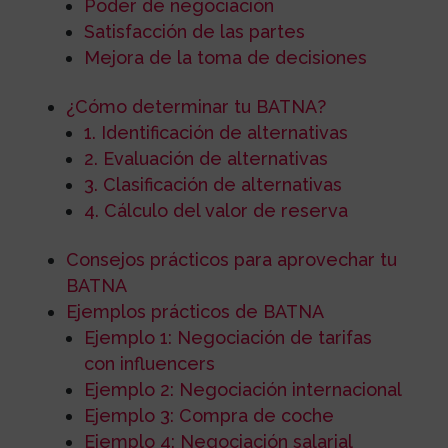
Poder de negociación
Satisfacción de las partes
Mejora de la toma de decisiones
¿Cómo determinar tu BATNA?
1. Identificación de alternativas
2. Evaluación de alternativas
3. Clasificación de alternativas
4. Cálculo del valor de reserva
Consejos prácticos para aprovechar tu
BATNA
Ejemplos prácticos de BATNA
Ejemplo 1: Negociación de tarifas
con influencers
Ejemplo 2: Negociación internacional
Ejemplo 3: Compra de coche
Ejemplo 4: Negociación salarial