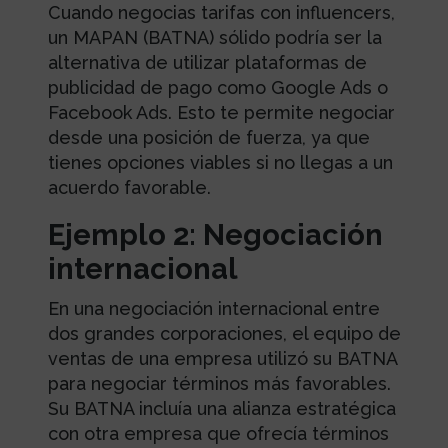
Cuando negocias tarifas con influencers,
un MAPAN (BATNA) sólido podría ser la
alternativa de utilizar plataformas de
publicidad de pago como Google Ads o
Facebook Ads. Esto te permite negociar
desde una posición de fuerza, ya que
tienes opciones viables si no llegas a un
acuerdo favorable.
Ejemplo 2: Negociación
internacional
En una negociación internacional entre
dos grandes corporaciones, el equipo de
ventas de una empresa utilizó su BATNA
para negociar términos más favorables.
Su BATNA incluía una alianza estratégica
con otra empresa que ofrecía términos