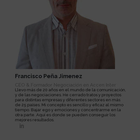
Francisco Peña Jimenez
CEO & Formador Negociación en Accen Inter
Llevo más de 20 años en el mundo de la comunicación,
y de las negociaciones. He cerrado tratos y proyectos
para distintas empresas y diferentes sectores en más
de 25 países. Mi concepto es sencillo y eficaz al mismo
tiempo. Bajar ego y emociones y concentrarme en la
otra parte. Aquí es donde se pueden conseguir los
mejores resultados.