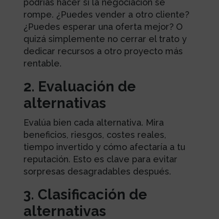
podrías hacer si la negociación se
rompe. ¿Puedes vender a otro cliente?
¿Puedes esperar una oferta mejor? O
quizá simplemente no cerrar el trato y
dedicar recursos a otro proyecto más
rentable.
2. Evaluación de
alternativas
Evalúa bien cada alternativa. Mira
beneficios, riesgos, costes reales,
tiempo invertido y cómo afectaría a tu
reputación. Esto es clave para evitar
sorpresas desagradables después.
3. Clasificación de
alternativas