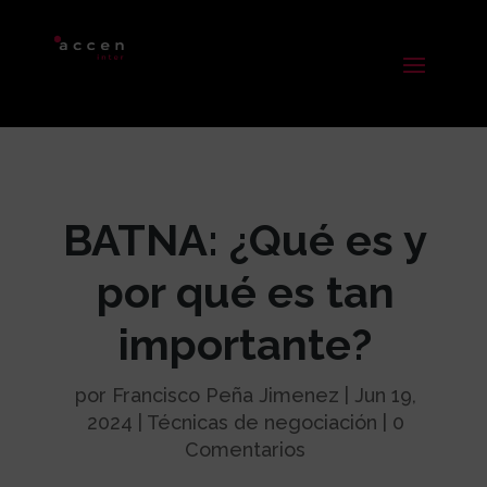
BATNA: ¿Qué es y
por qué es tan
importante?
por
Francisco Peña Jimenez
|
Jun 19,
2024
|
Técnicas de negociación
|
0
Comentarios