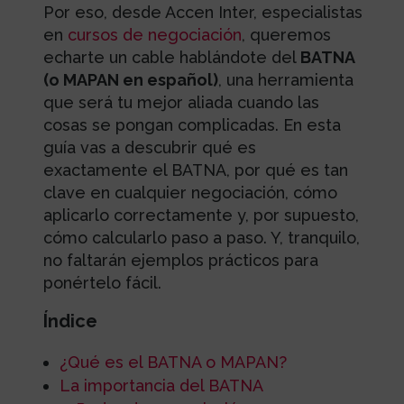
Por eso, desde Accen Inter, especialistas
en
cursos de negociación
, queremos
echarte un cable hablándote del
BATNA
(o MAPAN en español)
, una herramienta
que será tu mejor aliada cuando las
cosas se pongan complicadas. En esta
guía vas a descubrir qué es
exactamente el BATNA, por qué es tan
clave en cualquier negociación, cómo
aplicarlo correctamente y, por supuesto,
cómo calcularlo paso a paso. Y, tranquilo,
no faltarán ejemplos prácticos para
ponértelo fácil.
Índice
¿Qué es el BATNA o MAPAN?
La importancia del BATNA