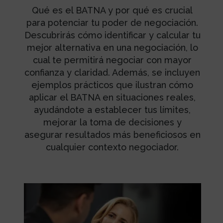
Qué es el BATNA y por qué es crucial
para potenciar tu poder de negociación.
Descubrirás cómo identificar y calcular tu
mejor alternativa en una negociación, lo
cual te permitirá negociar con mayor
confianza y claridad. Además, se incluyen
ejemplos prácticos que ilustran cómo
aplicar el BATNA en situaciones reales,
ayudándote a establecer tus límites,
mejorar la toma de decisiones y
asegurar resultados más beneficiosos en
cualquier contexto negociador.