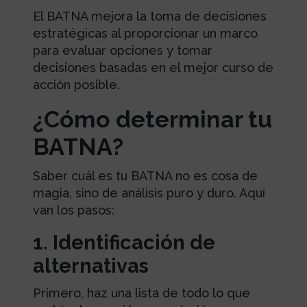
El BATNA mejora la toma de decisiones
estratégicas al proporcionar un marco
para evaluar opciones y tomar
decisiones basadas en el mejor curso de
acción posible.
¿Cómo determinar tu
BATNA?
Saber cuál es tu BATNA no es cosa de
magia, sino de análisis puro y duro. Aquí
van los pasos:
1. Identificación de
alternativas
Primero, haz una lista de todo lo que