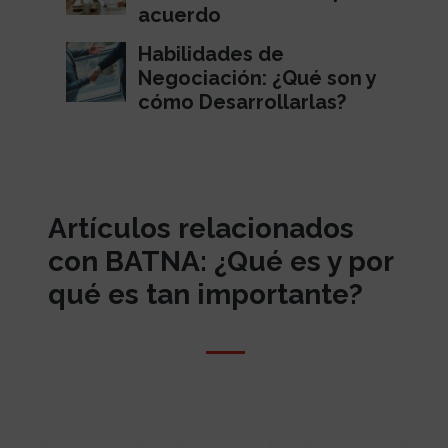
acuerdo
Habilidades de
Negociación: ¿Qué son y
cómo Desarrollarlas?
Artículos relacionados
con BATNA: ¿Qué es y por
qué es tan importante?