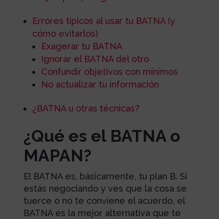
Errores típicos al usar tu BATNA (y
cómo evitarlos)
Exagerar tu BATNA
Ignorar el BATNA del otro
Confundir objetivos con mínimos
No actualizar tu información
¿BATNA u otras técnicas?
¿Qué es el BATNA o
MAPAN?
El BATNA es, básicamente, tu plan B. Si
estás negociando y ves que la cosa se
tuerce o no te conviene el acuerdo, el
BATNA es la mejor alternativa que te