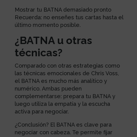
Mostrar tu BATNA demasiado pronto
Recuerda: no enseñes tus cartas hasta el
último momento posible.
¿BATNA u otras
técnicas?
Comparado con otras estrategias como
las técnicas emocionales de Chris Voss,
el BATNA es mucho más analítico y
numérico. Ambas pueden
complementarse: prepara tu BATNA y
luego utiliza la empatía y la escucha
activa para negociar.
¿Conclusión? El BATNA es clave para
negociar con cabeza. Te permite fijar