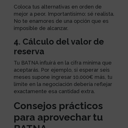
Coloca tus alternativas en orden de
mejor a peor. Importantísimo: sé realista.
No te enamores de una opción que es
imposible de alcanzar.
4. Cálculo del valor de
reserva
Tu BATNA influirá en la cifra mínima que
aceptarás. Por ejemplo, si esperar seis
meses supone ingresar 10.000€ más, tu
límite en la negociación debería reflejar
exactamente esa cantidad extra.
Consejos prácticos
para aprovechar tu