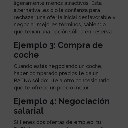
ligeramente menos atractivos. Esta
alternativa les dio la confianza para
rechazar una oferta inicial desfavorable y
negociar mejores términos, sabiendo
que tenían una opción sólida en reserva.
Ejemplo 3: Compra de
coche
Cuando estás negociando un coche,
haber comparado precios te da un
BATNA sólido: irte a otro concesionario
que te ofrece un precio mejor.
Ejemplo 4: Negociación
salarial
Si tienes dos ofertas de empleo, tu