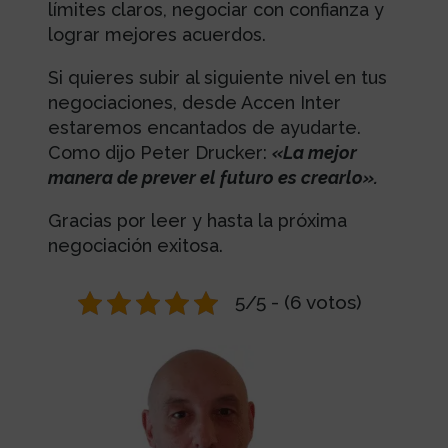
límites claros, negociar con confianza y
lograr mejores acuerdos.
Si quieres subir al siguiente nivel en tus
negociaciones, desde Accen Inter
estaremos encantados de ayudarte.
Como dijo Peter Drucker:
«La mejor
manera de prever el futuro es crearlo».
Gracias por leer y hasta la próxima
negociación exitosa.
5/5 - (6 votos)