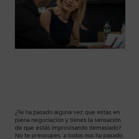
¿Te ha pasado alguna vez que estás en
plena negociación y tienes la sensación
de que estás improvisando demasiado?
No te preocupes, a todos nos ha pasado.