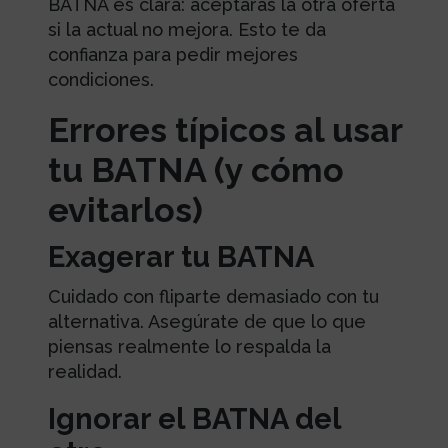
BATNA es clara: aceptarás la otra oferta
si la actual no mejora. Esto te da
confianza para pedir mejores
condiciones.
Errores típicos al usar
tu BATNA (y cómo
evitarlos)
Exagerar tu BATNA
Cuidado con fliparte demasiado con tu
alternativa. Asegúrate de que lo que
piensas realmente lo respalda la
realidad.
Ignorar el BATNA del