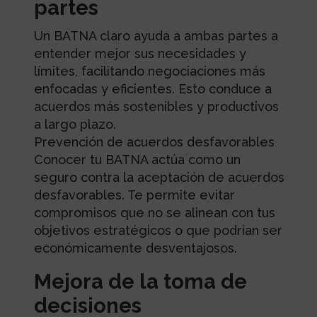
partes
Un BATNA claro ayuda a ambas partes a
entender mejor sus necesidades y
límites, facilitando negociaciones más
enfocadas y eficientes. Esto conduce a
acuerdos más sostenibles y productivos
a largo plazo.
Prevención de acuerdos desfavorables
Conocer tu BATNA actúa como un
seguro contra la aceptación de acuerdos
desfavorables. Te permite evitar
compromisos que no se alinean con tus
objetivos estratégicos o que podrían ser
económicamente desventajosos.
Mejora de la toma de
decisiones