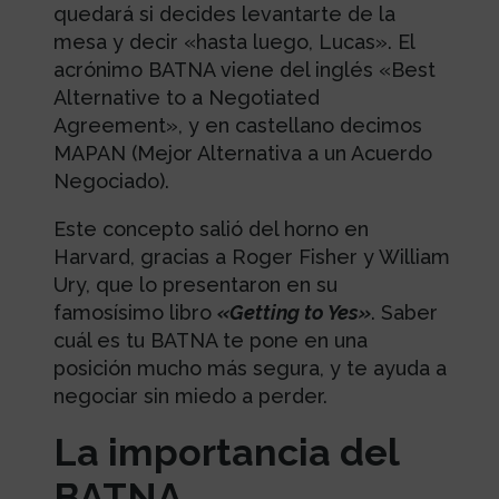
quedará si decides levantarte de la
mesa y decir «hasta luego, Lucas». El
acrónimo BATNA viene del inglés «Best
Alternative to a Negotiated
Agreement», y en castellano decimos
MAPAN (Mejor Alternativa a un Acuerdo
Negociado).
Este concepto salió del horno en
Harvard, gracias a Roger Fisher y William
Ury, que lo presentaron en su
famosísimo libro
«Getting to Yes»
. Saber
cuál es tu BATNA te pone en una
posición mucho más segura, y te ayuda a
negociar sin miedo a perder.
La importancia del
BATNA