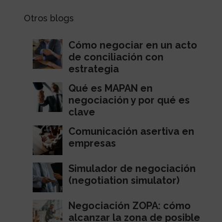
Otros blogs
Cómo negociar en un acto
de conciliación con
estrategia
Qué es MAPAN en
negociación y por qué es
clave
Comunicación asertiva en
empresas
Simulador de negociación
(negotiation simulator)
Negociación ZOPA: cómo
alcanzar la zona de posible