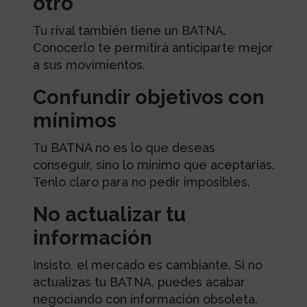
otro
Tu rival también tiene un BATNA.
Conocerlo te permitirá anticiparte mejor
a sus movimientos.
Confundir objetivos con
mínimos
Tu BATNA no es lo que deseas
conseguir, sino lo mínimo que aceptarías.
Tenlo claro para no pedir imposibles.
No actualizar tu
información
Insisto, el mercado es cambiante. Si no
actualizas tu BATNA, puedes acabar
negociando con información obsoleta.