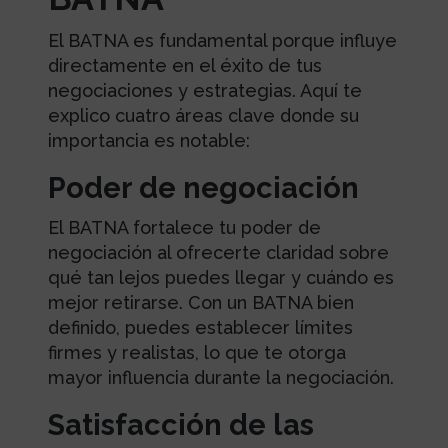
El BATNA es fundamental porque influye
directamente en el éxito de tus
negociaciones y estrategias. Aquí te
explico cuatro áreas clave donde su
importancia es notable:
Poder de negociación
El BATNA fortalece tu poder de
negociación al ofrecerte claridad sobre
qué tan lejos puedes llegar y cuándo es
mejor retirarse. Con un BATNA bien
definido, puedes establecer límites
firmes y realistas, lo que te otorga
mayor influencia durante la negociación.
Satisfacción de las