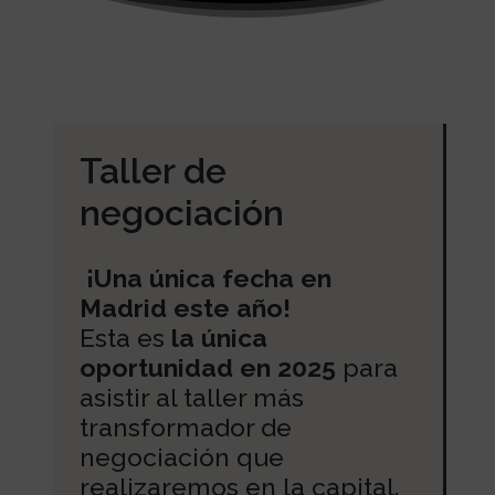
Taller de
negociación
¡Una única fecha en
Madrid este año!
Esta es
la única
oportunidad en 2025
para
asistir al taller más
transformador de
negociación que
realizaremos en la capital.