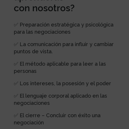
con nosotros?
✅ Preparación estratégica y psicológica
para las negociaciones
✅ La comunicación para influir y cambiar
puntos de vista.
✅
El método aplicable para leer a las
personas
✅
Los intereses, la posesión y el poder
✅
El lenguaje corporal aplicado en las
negociaciones
✅
El cierre – Concluir con éxito una
negociación