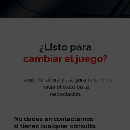
¿Listo para
cambiar el juego?
Inscríbete ahora y asegura tu camino
hacia el éxito en la
negociación.
No dudes en contactarnos
si tienes cualquier consulta