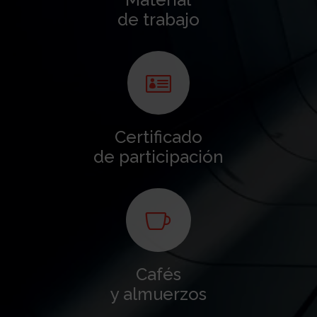
de trabajo

Certificado
de participación

Cafés
y almuerzos