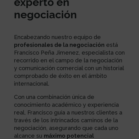
experto en
negociación
Encabezando nuestro equipo de
profesionales de la negociación
está
Francisco Peña Jimenez, especialista con
recorrido en el campo de la negociación
y comunicación comercial con un historial
comprobado de éxito en el ámbito
internacional.
Con una combinación única de
conocimiento académico y experiencia
real, Francisco guía a nuestros clientes a
través de los intrincados caminos de la
negociación, asegurando que cada uno
alcance su
máximo potencial