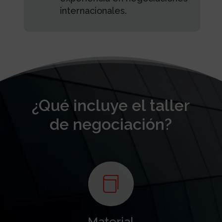
internacionales.
¿Qué incluye el taller
de negociación?

Material