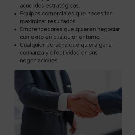
acuerdos estratégicos.
Equipos comerciales que necesitan
maximizar resultados.
Emprendedores que quieren negociar
con éxito en cualquier entorno.
Cualquier persona que quiera ganar
confianza y efectividad en sus
negociaciones.