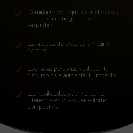
N
Dominar un enfoque estructurado y
práctico para negociar con
seguridad.
N
Estrategias de éxito para influir y
dominar
N
Leer a las personas y adaptar tu
discurso para aumentar tu impacto.
N
Las habilidades que marcan la
diferencia en cualquier entorno
competitivo.