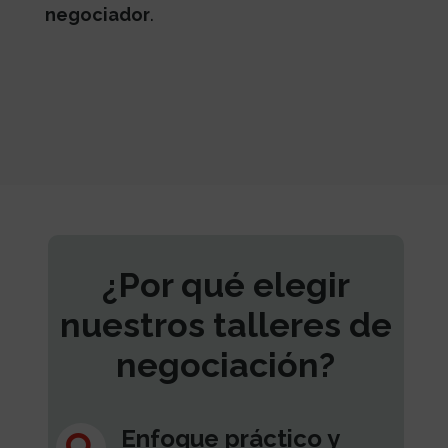
negociador
.
¿Por qué elegir
nuestros talleres de
negociación?
Enfoque práctico y