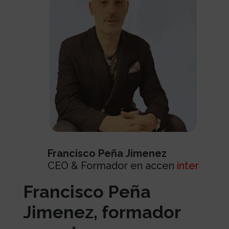
Francisco Peña Jimenez
CEO & Formador en accen
inter
Francisco Peña
Jimenez, formador