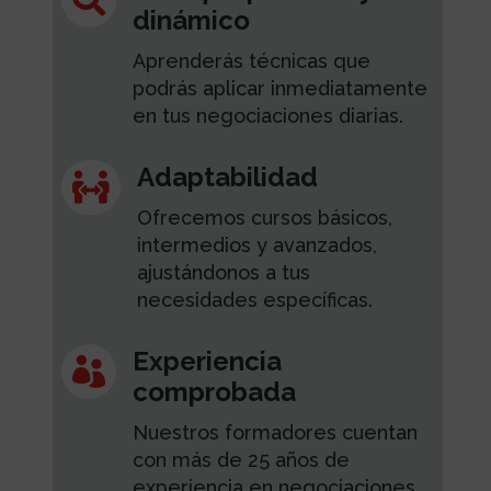

dinámico
Aprenderás técnicas que
podrás aplicar inmediatamente
en tus negociaciones diarias.
Adaptabilidad

Ofrecemos cursos básicos,
intermedios y avanzados,
ajustándonos a tus
necesidades específicas.
Experiencia

comprobada
Nuestros formadores cuentan
con más de 25 años de
experiencia en negociaciones