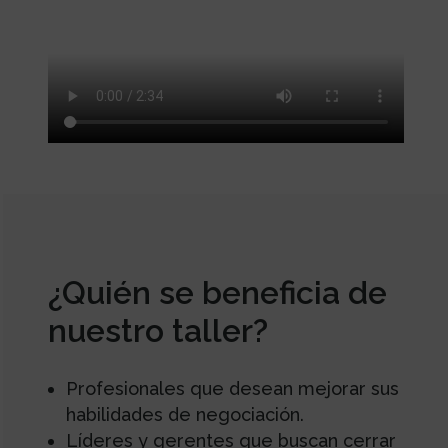
¿Quién se beneficia de
nuestro taller?
Profesionales que desean mejorar sus
habilidades de negociación.
Líderes y gerentes que buscan cerrar