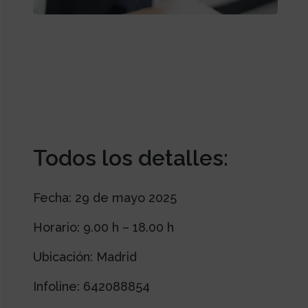
Todos los detalles:
Fecha: 29 de mayo 2025
Horario: 9.00 h – 18.00 h
Ubicación: Madrid
Infoline: 642088854