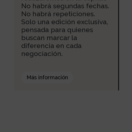
No habrá segundas fechas.
No habrá repeticiones.
Solo una edición exclusiva,
pensada para quienes
buscan marcar la
diferencia en cada
negociación.
Más información